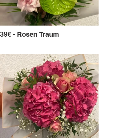
39€ - Rosen Traum