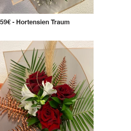
59€ - Hortensien Traum