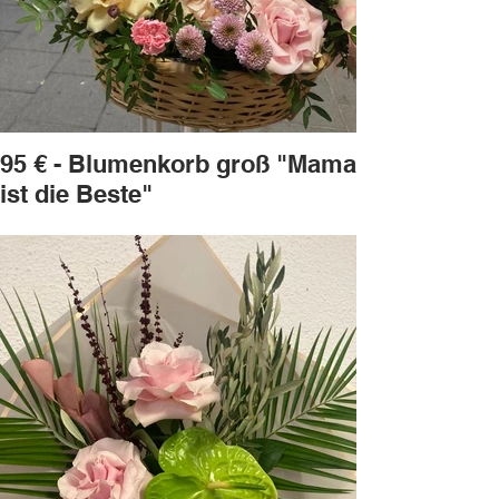
95 € - Blumenkorb groß "Mama
ist die Beste"