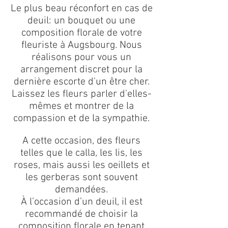
Le plus beau réconfort en cas de
deuil: un bouquet ou une
composition florale de votre
fleuriste à Augsbourg. Nous
réalisons pour vous un
arrangement discret pour la
dernière escorte d'un être cher.
Laissez les fleurs parler d'elles-
mêmes et montrer de la
compassion et de la sympathie.
A cette occasion, des fleurs
telles que le calla, les lis, les
roses, mais aussi les oeillets et
les gerberas sont souvent
demandées.
À l’occasion d’un deuil, il est
recommandé de choisir la
composition florale en tenant