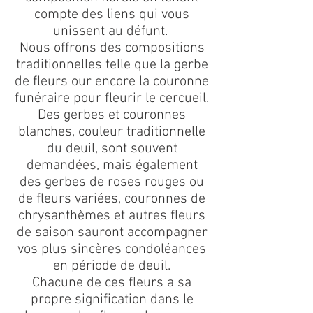
compte des liens qui vous
unissent au défunt.
Nous offrons des compositions
traditionnelles telle que la gerbe
de fleurs our encore la couronne
funéraire pour fleurir le cercueil.
Des gerbes et couronnes
blanches, couleur traditionnelle
du deuil, sont souvent
demandées, mais également
des gerbes de roses rouges ou
de fleurs variées, couronnes de
chrysanthèmes et autres fleurs
de saison sauront accompagner
vos plus sincères condoléances
en période de deuil.
Chacune de ces fleurs a sa
propre signification dans le