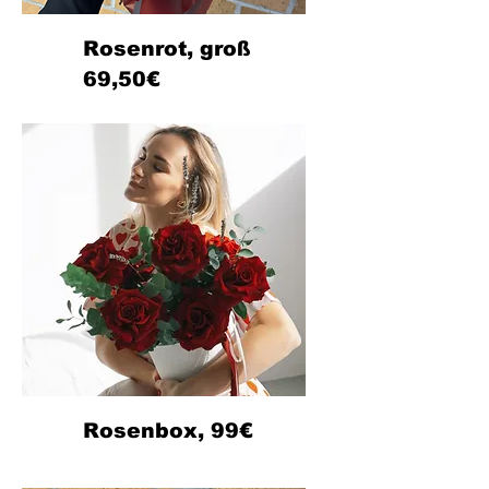
Rosenrot, groß
69,50€
Rosenbox, 99€