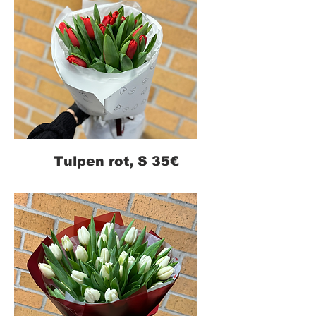
Tulpen rot, S 35€