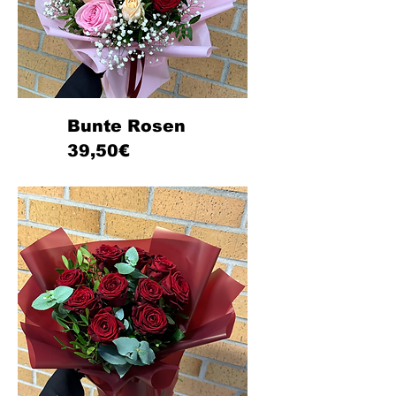
Bunte Rosen
39,50€