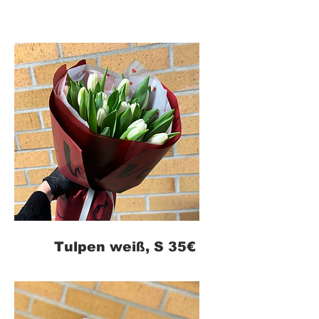
Tulpen weiß, S 35€