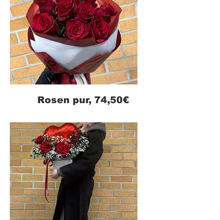
Rosen pur, 74,50€