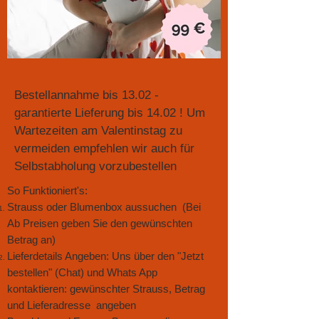
Bestellannahme bis 13.02 -
garantierte Lieferung bis 14.02 ! Um
Wartezeiten am Valentinstag zu
vermeiden empfehlen wir auch für
Selbstabholung vorzubestellen
So Funktioniert's:
Strauss oder Blumenbox aussuchen (Bei
Ab Preisen geben Sie den gewünschten
Betrag an)
Lieferdetails Angeben: Uns über den "Jetzt
bestellen" (Chat) und Whats App
kontaktieren: gewünschter Strauss, Betrag
und Lieferadresse angeben