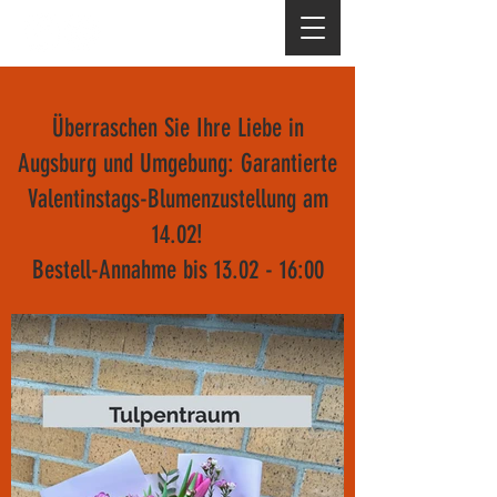
+49 82 14 540 968
Überraschen Sie Ihre Liebe in
Augsburg und Umgebung: Garantierte
Valentinstags-Blumenzustellung am
14.02!
Bestell-Annahme bis 13.02 - 16:00