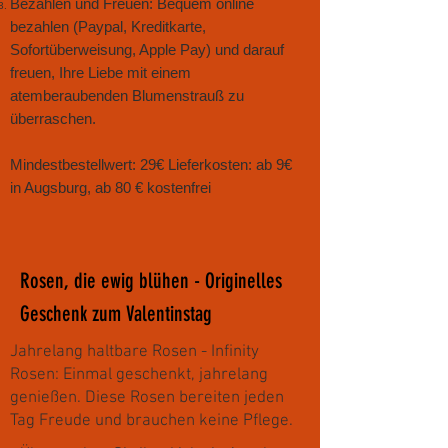
Bezahlen und Freuen: Bequem online
bezahlen (Paypal, Kreditkarte,
Sofortüberweisung, Apple Pay) und darauf
freuen, Ihre Liebe mit einem
atemberaubenden Blumenstrauß zu
überraschen.
Mindestbestellwert: 29€ Lieferkosten: ab 9€
in Augsburg, ab 80 € kostenfrei
Rosen, die ewig blühen - Originelles
Geschenk zum Valentinstag
Jahrelang haltbare Rosen - Infinity
Rosen: Einmal geschenkt, jahrelang
genießen. Diese Rosen bereiten jeden
Tag Freude und brauchen keine Pflege.