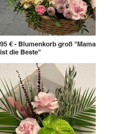
95 € - Blumenkorb groß "Mama
ist die Beste"