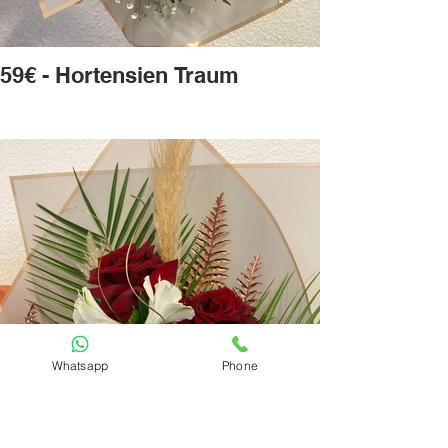
59€ - Hortensien Traum
Whatsapp
Phone