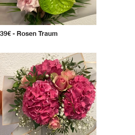
39€ - Rosen Traum